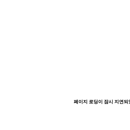
페이지 로딩이 잠시 지연되었